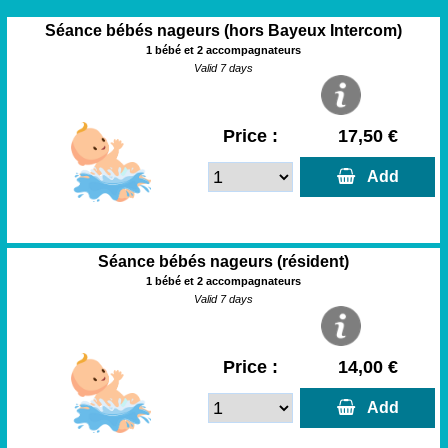
Séance bébés nageurs (hors Bayeux Intercom)
1 bébé et 2 accompagnateurs
Valid 7 days
Price :
17,50 €
  Add
Séance bébés nageurs (résident)
1 bébé et 2 accompagnateurs
Valid 7 days
Price :
14,00 €
  Add