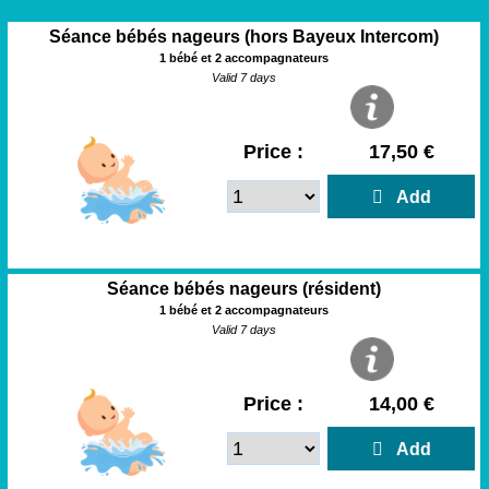
Séance bébés nageurs (hors Bayeux Intercom)
1 bébé et 2 accompagnateurs
Valid 7 days
Price :
17,50 €
  Add
Séance bébés nageurs (résident)
1 bébé et 2 accompagnateurs
Valid 7 days
Price :
14,00 €
  Add