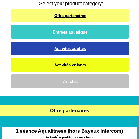
Select your product category:
Offre partenaires
Entrées aquatique
Activités adultes
Activités enfants
Articles
Offre partenaires
1 séance Aquafitness (hors Bayeux Intercom)
Activité aquafitness au choix