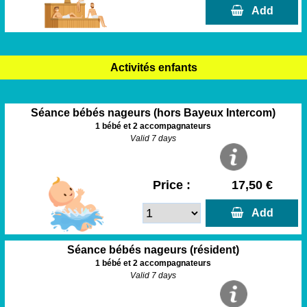
  Add
Activités enfants
Séance bébés nageurs (hors Bayeux Intercom)
1 bébé et 2 accompagnateurs
Valid 7 days
Price :
17,50 €
  Add
Séance bébés nageurs (résident)
1 bébé et 2 accompagnateurs
Valid 7 days