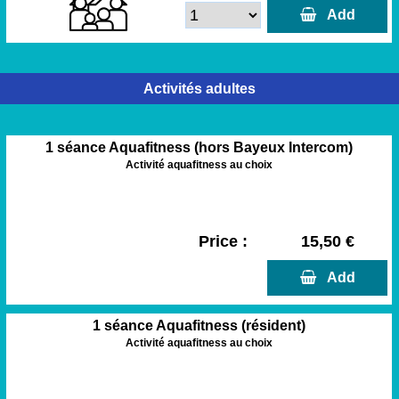
  Add
Activités adultes
1 séance Aquafitness (hors Bayeux Intercom)
Activité aquafitness au choix
Price :
15,50 €
  Add
1 séance Aquafitness (résident)
Activité aquafitness au choix