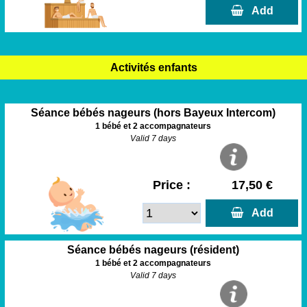
  Add
Activités enfants
Séance bébés nageurs (hors Bayeux Intercom)
1 bébé et 2 accompagnateurs
Valid 7 days
Price :
17,50 €
  Add
Séance bébés nageurs (résident)
1 bébé et 2 accompagnateurs
Valid 7 days