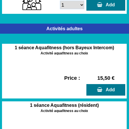
  Add
Activités adultes
1 séance Aquafitness (hors Bayeux Intercom)
Activité aquafitness au choix
Price :
15,50 €
  Add
1 séance Aquafitness (résident)
Activité aquafitness au choix