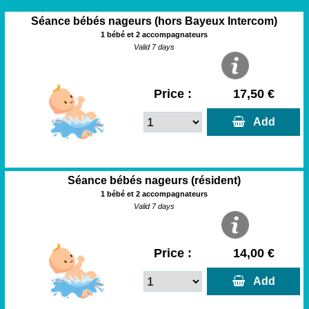
Séance bébés nageurs (hors Bayeux Intercom)
1 bébé et 2 accompagnateurs
Valid 7 days
Price :
17,50 €
  Add
Séance bébés nageurs (résident)
1 bébé et 2 accompagnateurs
Valid 7 days
Price :
14,00 €
  Add