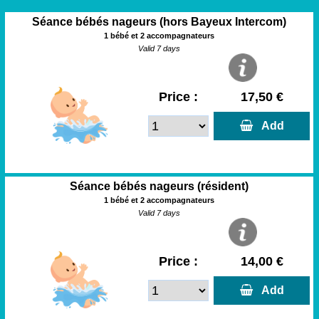
Séance bébés nageurs (hors Bayeux Intercom)
1 bébé et 2 accompagnateurs
Valid 7 days
Price :
17,50 €
  Add
Séance bébés nageurs (résident)
1 bébé et 2 accompagnateurs
Valid 7 days
Price :
14,00 €
  Add