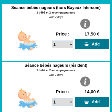
Séance bébés nageurs (hors Bayeux Intercom)
1 bébé et 2 accompagnateurs
Valid 7 days
Price :
17,50 €
  Add
Séance bébés nageurs (résident)
1 bébé et 2 accompagnateurs
Valid 7 days
Price :
14,00 €
  Add